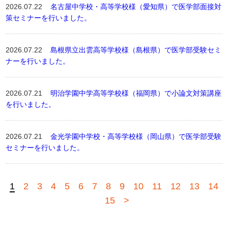
2026.07.22
名古屋中学校・高等学校様（愛知県）で医学部面接対
策セミナーを行いました。
2026.07.22
島根県立出雲高等学校様（島根県）で医学部受験セミ
ナーを行いました。
2026.07.21
明治学園中学高等学校様（福岡県）で小論文対策講座
を行いました。
2026.07.21
金光学園中学校・高等学校様（岡山県）で医学部受験
セミナーを行いました。
1
2
3
4
5
6
7
8
9
10
11
12
13
14
15
>