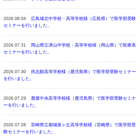
2026.08.04
広島城北中学校・高等学校様（広島県）で医学部受験
セミナーを行いました。
2026.07.31
岡山県立津山中学校・高等学校様（岡山県）で医療系
セミナーを行いました。
2026.07.30
尚志館高等学校様（鹿児島県）で医学部受験セミナー
を行いました。
2026.07.29
鹿屋中央高等学校様（鹿児島県）で医学部受験セミナ
ーを行いました。
2026.07.28
宮崎県立都城泉ヶ丘高等学校様（宮崎県）で医学部受
験セミナーを行いました。