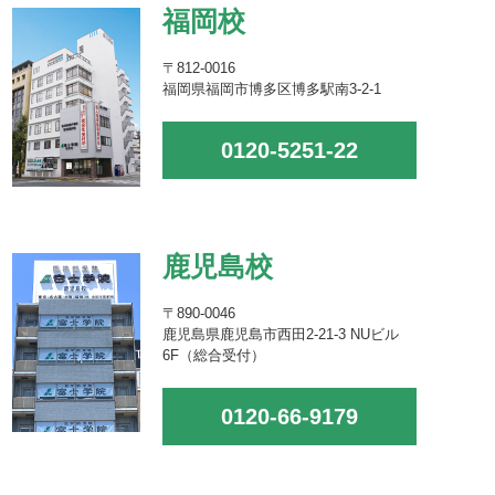
福岡校
〒812-0016
福岡県福岡市博多区博多駅南3-2-1
0120-5251-22
鹿児島校
〒890-0046
鹿児島県鹿児島市西田2-21-3 NUビル
6F（総合受付）
0120-66-9179