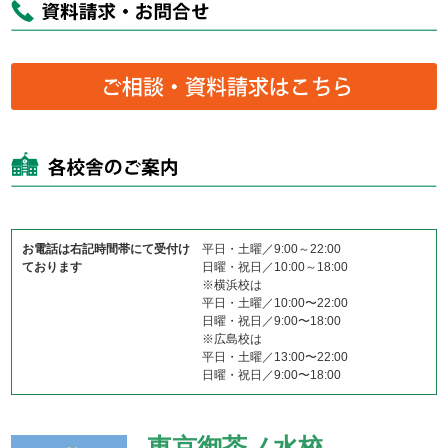
お電話は右記時間帯にて受付け
平日・土曜／9:00～22:00
ております
日曜・祝日／10:00～18:00
※横浜校は
平日・土曜／10:00〜22:00
日曜・祝日／9:00〜18:00
※広島校は
平日・土曜／13:00〜22:00
日曜・祝日／9:00〜18:00
東京御茶ノ水校