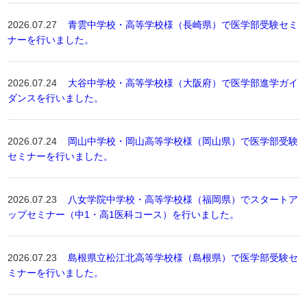
2026.07.27
青雲中学校・高等学校様（長崎県）で医学部受験セミ
ナーを行いました。
2026.07.24
大谷中学校・高等学校様（大阪府）で医学部進学ガイ
ダンスを行いました。
2026.07.24
岡山中学校・岡山高等学校様（岡山県）で医学部受験
セミナーを行いました。
2026.07.23
八女学院中学校・高等学校様（福岡県）でスタートア
ップセミナー（中1・高1医科コース）を行いました。
2026.07.23
島根県立松江北高等学校様（島根県）で医学部受験セ
ミナーを行いました。