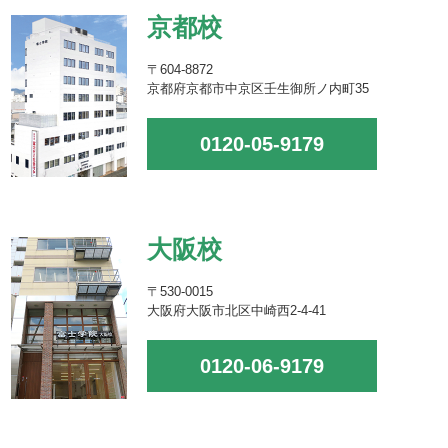
京都校
〒604-8872
京都府京都市中京区壬生御所ノ内町35
0120-05-9179
大阪校
〒530-0015
大阪府大阪市北区中崎西2-4-41
0120-06-9179