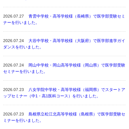
2026.07.27
青雲中学校・高等学校様（長崎県）で医学部受験セミ
ナーを行いました。
2026.07.24
大谷中学校・高等学校様（大阪府）で医学部進学ガイ
ダンスを行いました。
2026.07.24
岡山中学校・岡山高等学校様（岡山県）で医学部受験
セミナーを行いました。
2026.07.23
八女学院中学校・高等学校様（福岡県）でスタートア
ップセミナー（中1・高1医科コース）を行いました。
2026.07.23
島根県立松江北高等学校様（島根県）で医学部受験セ
ミナーを行いました。