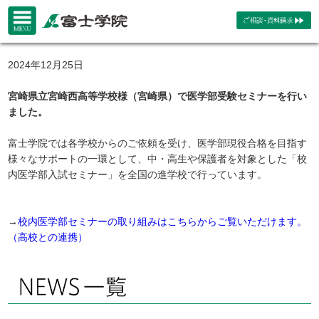
2024年12月25日
宮崎県立宮崎西高等学校様（宮崎県）で医学部受験セミナーを行い
ました。
富士学院では各学校からのご依頼を受け、医学部現役合格を目指す
様々なサポートの一環として、中・高生や保護者を対象とした「校
内医学部入試セミナー」を全国の進学校で行っています。
→
校内医学部セミナーの取り組みはこちらからご覧いただけます。
（高校との連携）