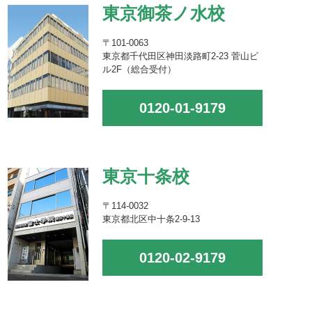
東京御茶ノ水校
〒101-0063
東京都千代田区神田淡路町2-23 菅山ビ
ル2F（総合受付）
0120-01-9179
東京十条校
〒114-0032
東京都北区中十条2-9-13
0120-02-9179