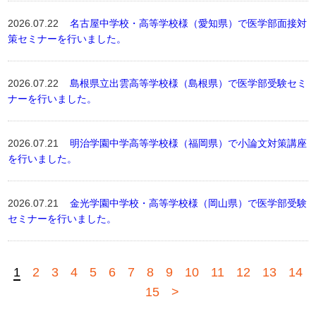
2026.07.22
名古屋中学校・高等学校様（愛知県）で医学部面接対
策セミナーを行いました。
2026.07.22
島根県立出雲高等学校様（島根県）で医学部受験セミ
ナーを行いました。
2026.07.21
明治学園中学高等学校様（福岡県）で小論文対策講座
を行いました。
2026.07.21
金光学園中学校・高等学校様（岡山県）で医学部受験
セミナーを行いました。
1
2
3
4
5
6
7
8
9
10
11
12
13
14
15
>