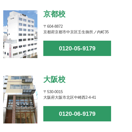
京都校
〒604-8872
京都府京都市中京区壬生御所ノ内町35
0120-05-9179
大阪校
〒530-0015
大阪府大阪市北区中崎西2-4-41
0120-06-9179