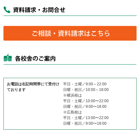
お電話は右記時間帯にて受付け
平日・土曜／9:00～22:00
ております
日曜・祝日／10:00～18:00
※横浜校は
平日・土曜／10:00〜22:00
日曜・祝日／9:00〜18:00
※広島校は
平日・土曜／13:00〜22:00
日曜・祝日／9:00〜18:00