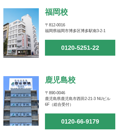
福岡校
〒812-0016
福岡県福岡市博多区博多駅南3-2-1
0120-5251-22
鹿児島校
〒890-0046
鹿児島県鹿児島市西田2-21-3 NUビル
6F（総合受付）
0120-66-9179