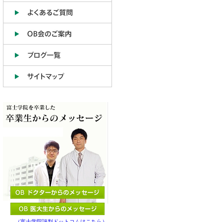
（富士学院評判ドットコムはこちら）