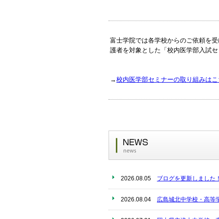
富士学院では各学校からのご依頼を受
護者を対象とした「校内医学部入試セ
→
校内医学部セミナーの取り組みはこ
2026.08.05
ブログを更新しました
2026.08.04
広島城北中学校・高等