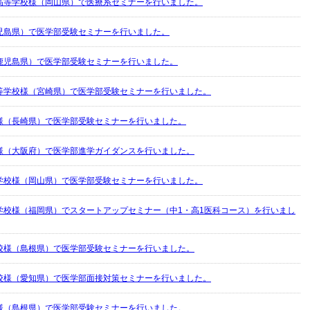
高等学校様（岡山県）で医療系セミナーを行いました。
児島県）で医学部受験セミナーを行いました。
鹿児島県）で医学部受験セミナーを行いました。
等学校様（宮崎県）で医学部受験セミナーを行いました。
様（長崎県）で医学部受験セミナーを行いました。
様（大阪府）で医学部進学ガイダンスを行いました。
学校様（岡山県）で医学部受験セミナーを行いました。
学校様（福岡県）でスタートアップセミナー（中1・高1医科コース）を行いまし
校様（島根県）で医学部受験セミナーを行いました。
校様（愛知県）で医学部面接対策セミナーを行いました。
様（島根県）で医学部受験セミナーを行いました。