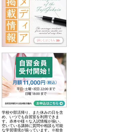
学校や部活帰り、また休みの日を含
め、いつでも自習室を利用できま
す。赤本や様々な入試情報が揃い、
空いている講師に質問や相談も可能
な学習環境が揃っています。※校舎