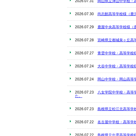
2026.07.31
岡山県立津山中学校・
2026.07.30
尚志館高等学校様（鹿
2026.07.29
鹿屋中央高等学校様（
2026.07.28
宮崎県立都城泉ヶ丘高
2026.07.27
青雲中学校・高等学校
2026.07.24
大谷中学校・高等学校
2026.07.24
岡山中学校・岡山高等
2026.07.23
八女学院中学校・高等
た。
2026.07.23
島根県立松江北高等学
2026.07.22
名古屋中学校・高等学
2026.07.22
島根県立出雲高等学校