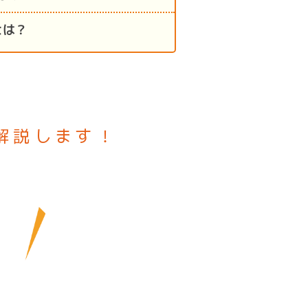
とは？
解説します！