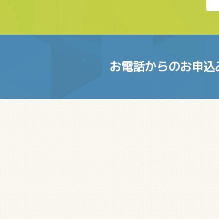
お電話からのお申込