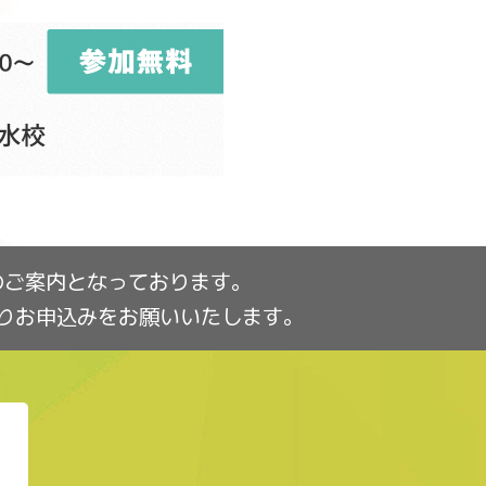
のご案内となっております。
りお申込みをお願いいたします。