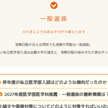
一般選抜
※大学により名称はそれぞれ異なります
受験日程が合えば何校でも受験が可能な一般選抜。
い私立医学部入試は出願大学の選定と、受験日程の組み方も大事なポイ
昨年度の私立医学部入試はどのような傾向だったのか
2027年度医学部医学科推薦・一般選抜の最新情報は
小論文や面接対策についてどのように対策すればいいの