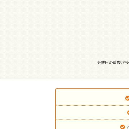
受験日の重複が多