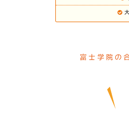
富士学院の