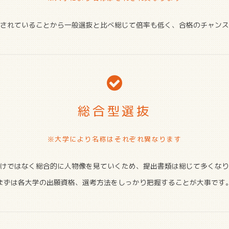
されていることから一般選抜と比べ総じて倍率も低く、合格のチャンス
総合型選抜
※大学により名称はそれぞれ異なります
けではなく総合的に人物像を見ていくため、提出書類は総じて多くなり
まずは各大学の出願資格、選考方法をしっかり把握することが大事です