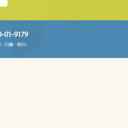
0-01-9179
8:00（日曜・祝日）