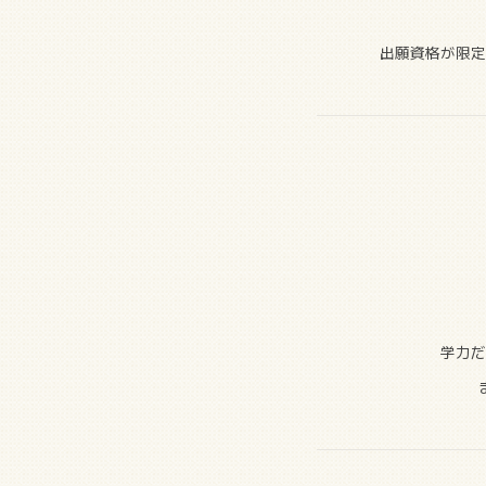
出願資格が限定
学力だ