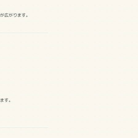
が広がります。
ます。
。